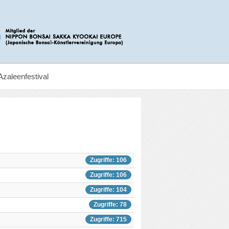
Azaleenfestival
Zugriffe: 106
Zugriffe: 106
Zugriffe: 104
Zugriffe: 78
Zugriffe: 715