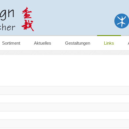
Sortiment
Aktuelles
Gestaltungen
Links
EL