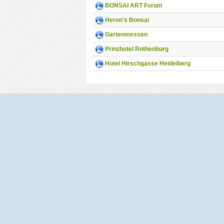
BONSAI ART Forum
Heron's Bonsai
Gartenmessen
Prinzhotel Rothenburg
Hotel Hirschgasse Heidelberg